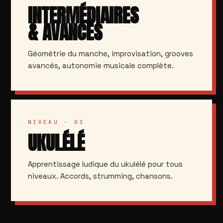
INTERMÉDIAIRES
& AVANCÉS
Géométrie du manche, improvisation, grooves
avancés, autonomie musicale complète.
NIVEAU · 03
UKULÉLÉ
Apprentissage ludique du ukulélé pour tous
niveaux. Accords, strumming, chansons.